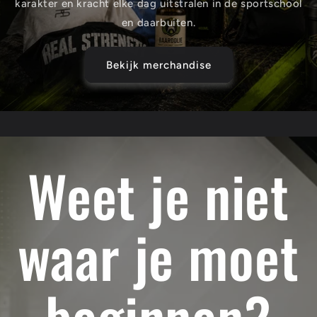
karakter en kracht elke dag uitstralen in de sportschool
en daarbuiten.
Bekijk merchandise
Weet je niet
waar je moet
beginnen?