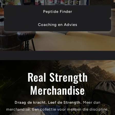
Peptide Finder
Coaching en Advies
Real Strength
Merchandise
Draag de kracht. Leef de Strength.
Meer dan
merchandise. Een collectie voor mensen die discipline,