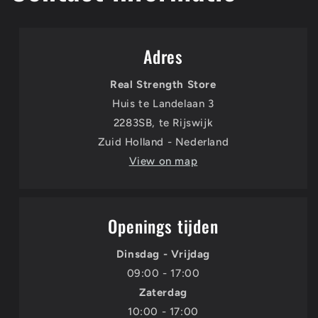
Adres
Real Strength Store
Huis te Landelaan 3
2283SB, te Rijswijk
Zuid Holland - Nederland
View on map
Openings tijden
Dinsdag - Vrijdag
09:00 - 17:00
Zaterdag
10:00 - 17:00